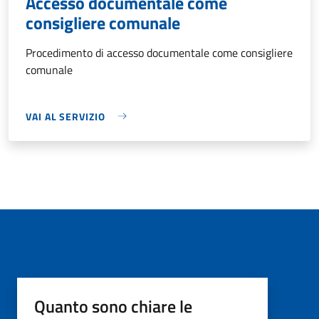
Accesso documentale come
consigliere comunale
Procedimento di accesso documentale come consigliere
comunale
VAI AL SERVIZIO
Quanto sono chiare le