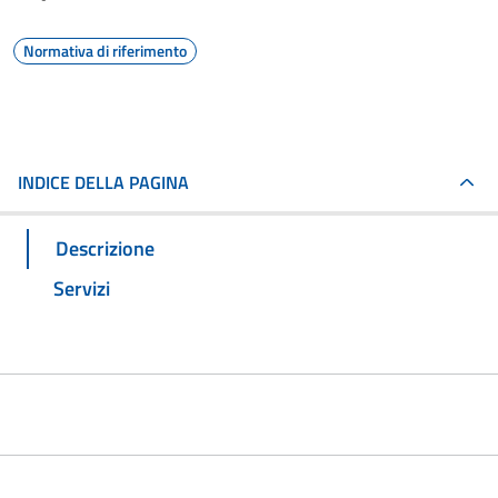
Normativa di riferimento
INDICE DELLA PAGINA
Descrizione
Servizi