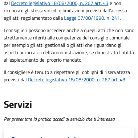
dal
Decreto legislativo 18/08/2000, n. 267 art. 43
e non
riconosce gli stessi vincoli e limitazioni previsti dall'accesso
agli atti regolamentato dalla
Legge 07/08/1990, n. 241
.
I consiglieri possono accedere anche a quegli atti che non sono
strettamente riferiti alle competenze del consiglio comunale,
per esempio gli atti gestionali o gli atti che riguardano gli
aspetti burocratici dell'Amministrazione, se dimostrata l'utilità
all'espletamento del proprio mandato.
Il consigliere è tenuto a rispettare gli obblighi di riservatezza
previsti dal
Decreto legislativo 18/08/2000, n. 267 art. 43
.
Servizi
Per presentare la pratica accedi al servizio che ti interessa