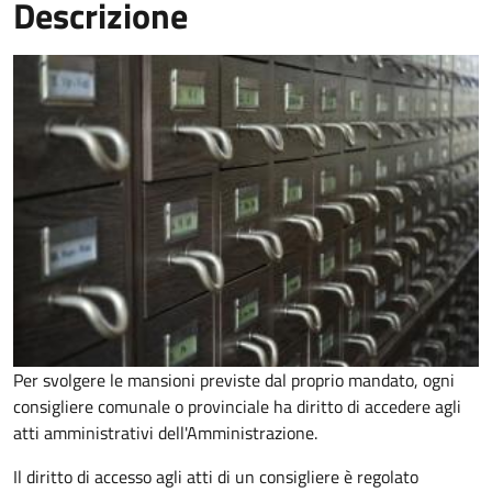
Descrizione
Per svolgere le mansioni previste dal proprio mandato, ogni
consigliere comunale o provinciale ha diritto di accedere agli
atti amministrativi dell'Amministrazione.
Il diritto di accesso agli atti di un consigliere è regolato