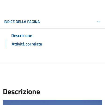
INDICE DELLA PAGINA
Descrizione
Attività correlate
Descrizione