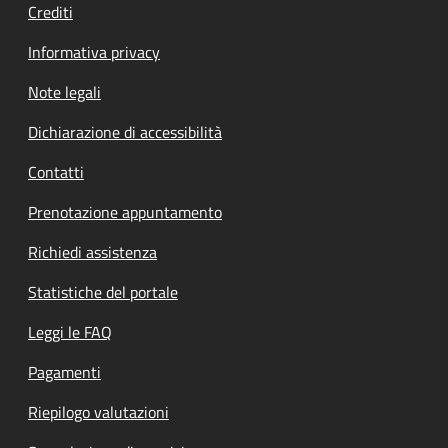
Crediti
Informativa privacy
Note legali
Dichiarazione di accessibilità
Contatti
Prenotazione appuntamento
Richiedi assistenza
Statistiche del portale
Leggi le FAQ
Pagamenti
Riepilogo valutazioni