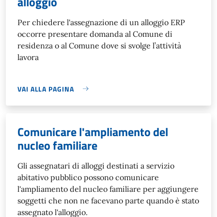
alloggio
Per chiedere l'assegnazione di un alloggio ERP
occorre presentare domanda al Comune di
residenza o al Comune dove si svolge l’attività
lavora
VAI ALLA PAGINA
Comunicare l'ampliamento del
nucleo familiare
Gli assegnatari di alloggi destinati a servizio
abitativo pubblico possono comunicare
l'ampliamento del nucleo familiare per aggiungere
soggetti che non ne facevano parte quando è stato
assegnato l'alloggio.