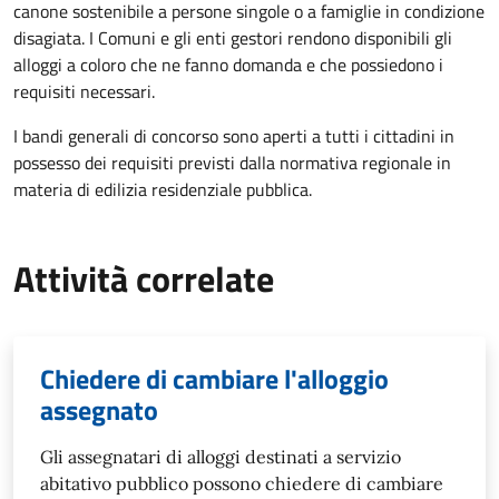
canone sostenibile a persone singole o a famiglie in condizione
disagiata. I Comuni e gli enti gestori rendono disponibili gli
alloggi a coloro che ne fanno domanda e che possiedono i
requisiti necessari.
I bandi generali di concorso sono aperti a tutti i cittadini in
possesso dei requisiti previsti dalla normativa regionale in
materia di edilizia residenziale pubblica.
Attività correlate
Chiedere di cambiare l'alloggio
assegnato
Gli assegnatari di alloggi destinati a servizio
abitativo pubblico possono chiedere di cambiare