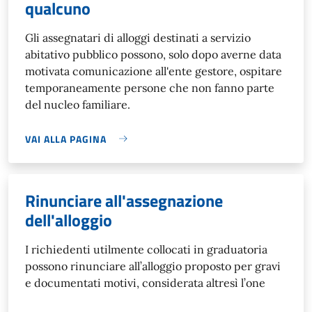
qualcuno
Gli assegnatari di alloggi destinati a servizio
abitativo pubblico possono, solo dopo averne data
motivata comunicazione all'ente gestore, ospitare
temporaneamente persone che non fanno parte
del nucleo familiare.
VAI ALLA PAGINA
Rinunciare all'assegnazione
dell'alloggio
I richiedenti utilmente collocati in graduatoria
possono rinunciare all’alloggio proposto per gravi
e documentati motivi, considerata altresì l’one