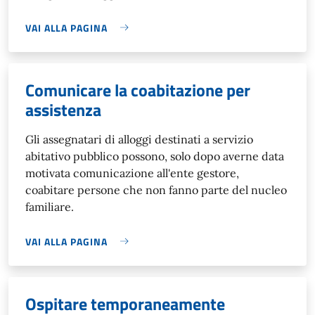
VAI ALLA PAGINA
Comunicare la coabitazione per
assistenza
Gli assegnatari di alloggi destinati a servizio
abitativo pubblico possono, solo dopo averne data
motivata comunicazione all'ente gestore,
coabitare persone che non fanno parte del nucleo
familiare.
VAI ALLA PAGINA
Ospitare temporaneamente