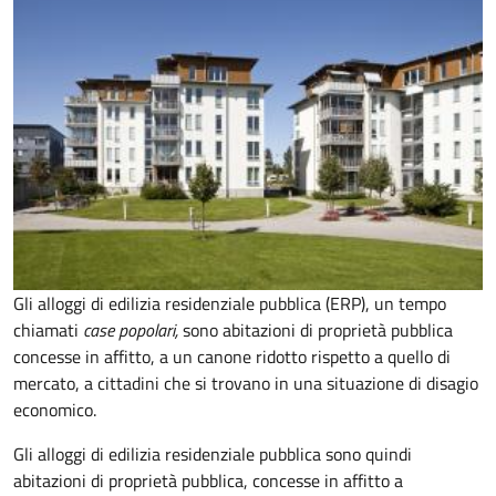
Gli alloggi di edilizia residenziale pubblica (ERP), un tempo
chiamati
case popolari,
sono abitazioni di proprietà pubblica
concesse in affitto, a un canone ridotto rispetto a quello di
mercato, a cittadini che si trovano in una situazione di disagio
economico.
Gli alloggi di edilizia residenziale pubblica sono quindi
abitazioni di proprietà pubblica, concesse in affitto a