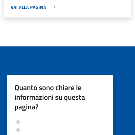
VAI ALLA PAGINA
Quanto sono chiare le
informazioni su questa
pagina?
Valutazione
Valuta 5 stelle su 5
Valuta 4 stelle su 5