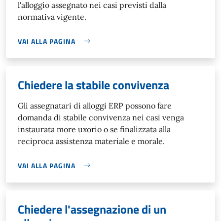
l'alloggio assegnato nei casi previsti dalla
normativa vigente.
VAI ALLA PAGINA
Chiedere la stabile convivenza
Gli assegnatari di alloggi ERP possono fare
domanda di stabile convivenza nei casi venga
instaurata more uxorio o se finalizzata alla
reciproca assistenza materiale e morale.
VAI ALLA PAGINA
Chiedere l'assegnazione di un