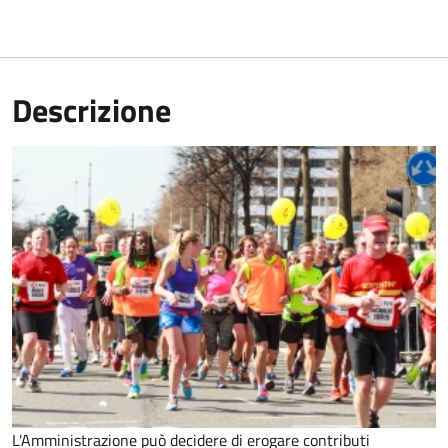
Descrizione
L'Amministrazione può decidere di erogare contributi