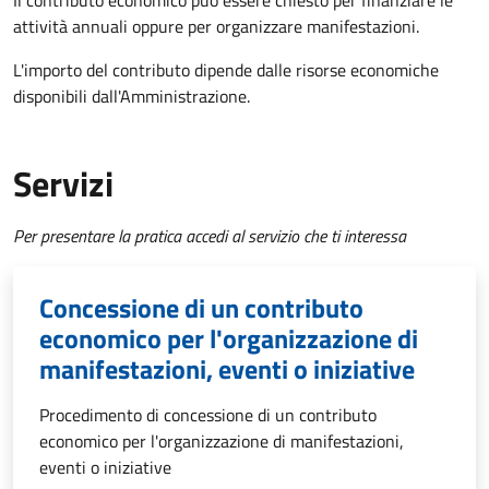
Il contributo economico può essere chiesto per finanziare le
attività annuali oppure per organizzare manifestazioni.
L'importo del contributo dipende dalle risorse economiche
disponibili dall'Amministrazione.
Servizi
Per presentare la pratica accedi al servizio che ti interessa
Concessione di un contributo
economico per l'organizzazione di
manifestazioni, eventi o iniziative
Procedimento di concessione di un contributo
economico per l'organizzazione di manifestazioni,
eventi o iniziative