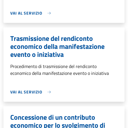
VAI AL SERVIZIO
Trasmissione del rendiconto
economico della manifestazione
evento o iniziativa
Procedimento di trasmissione del rendiconto
economico della manifestazione evento o iniziativa
VAI AL SERVIZIO
Concessione di un contributo
economico per lo svolgimento di