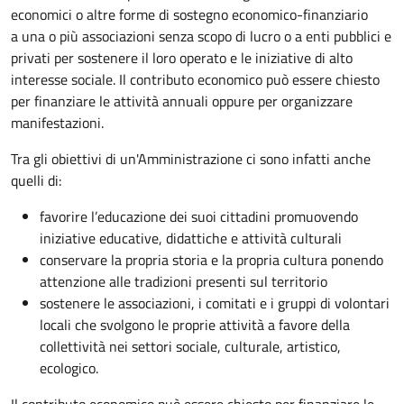
economici o altre forme di sostegno economico-finanziario
a una o più associazioni senza scopo di lucro o a enti pubblici e
privati per sostenere il loro operato e le iniziative di alto
interesse sociale. Il contributo economico può essere chiesto
per finanziare le attività annuali oppure per organizzare
manifestazioni.
Tra gli obiettivi di un'Amministrazione ci sono infatti anche
quelli di:
favorire l’educazione dei suoi cittadini promuovendo
iniziative educative, didattiche e attività culturali
conservare la propria storia e la propria cultura ponendo
attenzione alle tradizioni presenti sul territorio
sostenere le associazioni, i comitati e i gruppi di volontari
locali che svolgono le proprie attività a favore della
collettività nei settori sociale, culturale, artistico,
ecologico.