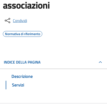
associazioni
Condividi
Normativa di riferimento
INDICE DELLA PAGINA
Descrizione
Servizi