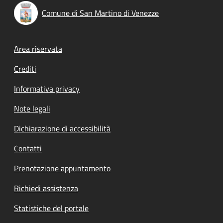
Comune di San Martino di Venezze
Footer menu
Area riservata
Crediti
Informativa privacy
Note legali
Dichiarazione di accessibilità
Contatti
Prenotazione appuntamento
Richiedi assistenza
Statistiche del portale