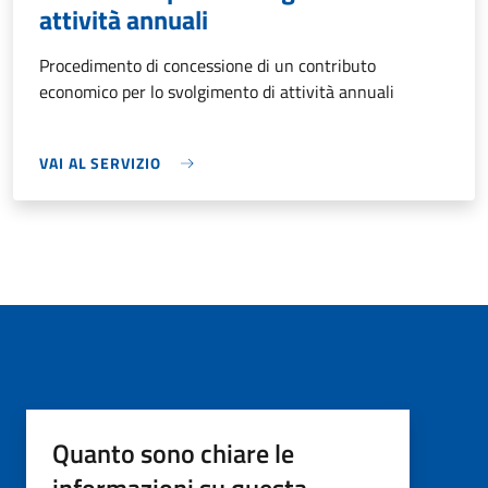
attività annuali
Procedimento di concessione di un contributo
economico per lo svolgimento di attività annuali
VAI AL SERVIZIO
Quanto sono chiare le