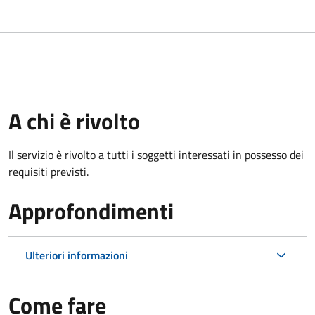
A chi è rivolto
Il servizio è rivolto a tutti i soggetti interessati in possesso dei
requisiti previsti.
Approfondimenti
Ulteriori informazioni
Come fare