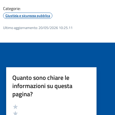
Categorie:
Giustizia e sicurezza pubblica
Ultimo aggiornamento:
20/05/2026 10:25.11
Quanto sono chiare le
informazioni su questa
pagina?
Valutazione
Valuta 5 stelle su 5
Valuta 4 stelle su 5