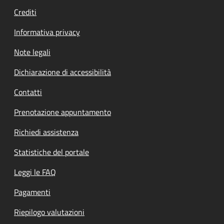
Crediti
Informativa privacy
Note legali
Dichiarazione di accessibilità
Contatti
Prenotazione appuntamento
Richiedi assistenza
Statistiche del portale
Leggi le FAQ
Pagamenti
Riepilogo valutazioni