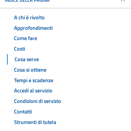
INDICE DELLA PAGINA
A chi è rivolto
Approfondimenti
Come fare
Costi
Cosa serve
Cosa si ottiene
Tempi e scadenze
Accedi al servizio
Condizioni di servizio
Contatti
Strumenti di tutela