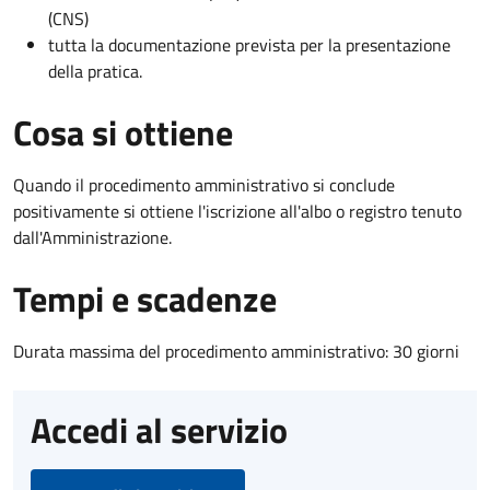
(CNS)
tutta la documentazione prevista per la presentazione
della pratica.
Cosa si ottiene
Quando il procedimento amministrativo si conclude
positivamente si ottiene l'iscrizione all'albo o registro tenuto
dall'Amministrazione.
Tempi e scadenze
Durata massima del procedimento amministrativo: 30 giorni
Accedi al servizio