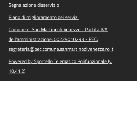
Segnalazione disservizio
Piano di miglioramento dei servizi
Comune di San Martino di Venezze - Partita IVA
dell'amministrazione: 00229010293 - PEC:
segreteria@pec.comune.sanmartinodivenezze.ro.it
Powered by Sportello Telematico Polifunzionale (v.
10.41.2)