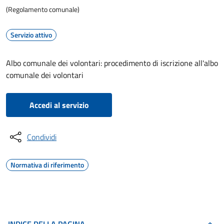
(Regolamento comunale)
Servizio attivo
Albo comunale dei volontari: procedimento di iscrizione all'albo
comunale dei volontari
Accedi al servizio
Condividi
Normativa di riferimento