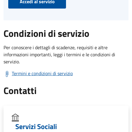
Accedi al servizio
Condizioni di servizio
Per conoscere i dettagli di scadenze, requisiti e altre
informazioni importanti, leggi i termini e le condizioni di
servizio.
Termini e condizioni di servizio
Contatti
Servizi Sociali