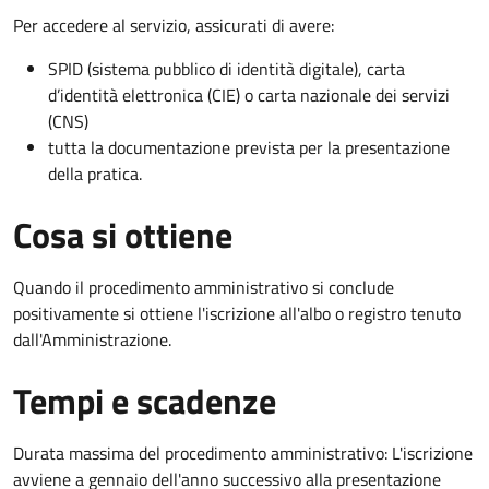
Per accedere al servizio, assicurati di avere:
SPID (sistema pubblico di identità digitale), carta
d’identità elettronica (CIE) o carta nazionale dei servizi
(CNS)
tutta la documentazione prevista per la presentazione
della pratica.
Cosa si ottiene
Quando il procedimento amministrativo si conclude
positivamente si ottiene l'iscrizione all'albo o registro tenuto
dall'Amministrazione.
Tempi e scadenze
Durata massima del procedimento amministrativo: L'iscrizione
avviene a gennaio dell'anno successivo alla presentazione