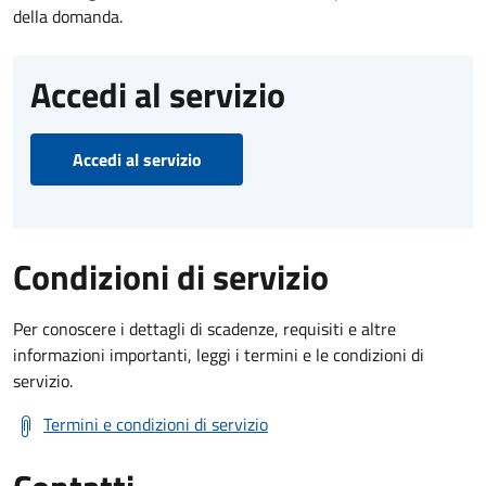
della domanda.
Accedi al servizio
Accedi al servizio
Condizioni di servizio
Per conoscere i dettagli di scadenze, requisiti e altre
informazioni importanti, leggi i termini e le condizioni di
servizio.
Termini e condizioni di servizio