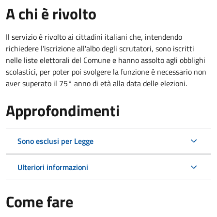
A chi è rivolto
Il servizio è rivolto ai cittadini italiani che, intendendo
richiedere l'iscrizione all'albo degli scrutatori, sono iscritti
nelle liste elettorali del Comune e hanno assolto agli obblighi
scolastici, per poter poi svolgere la funzione è necessario non
aver superato il 75° anno di età alla data delle elezioni.
Approfondimenti
Sono esclusi per Legge
Ulteriori informazioni
Come fare