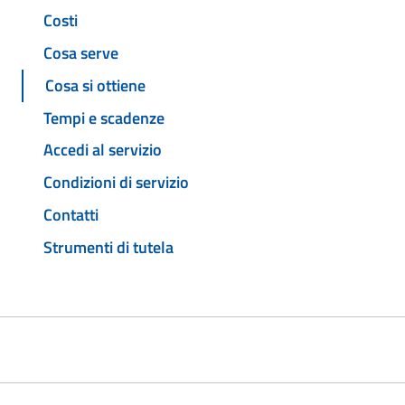
Costi
Cosa serve
Cosa si ottiene
Tempi e scadenze
Accedi al servizio
Condizioni di servizio
Contatti
Strumenti di tutela