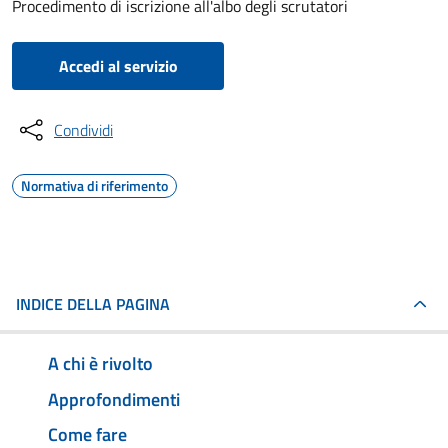
Procedimento di iscrizione all'albo degli scrutatori
Accedi al servizio
Condividi
Normativa di riferimento
INDICE DELLA PAGINA
A chi è rivolto
Approfondimenti
Come fare