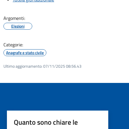
Argomenti:
Elezioni
Categorie:
Anagrafe e stato civile
Ultimo aggiornamento:
07/11/2025 08:56.43
Quanto sono chiare le