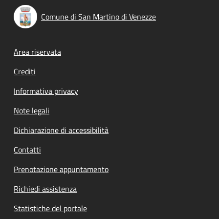
Comune di San Martino di Venezze
Footer menu
Area riservata
Crediti
Informativa privacy
Note legali
Dichiarazione di accessibilità
Contatti
Prenotazione appuntamento
Richiedi assistenza
Statistiche del portale