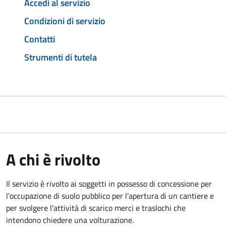
Accedi al servizio
Condizioni di servizio
Contatti
Strumenti di tutela
A chi è rivolto
Il servizio è rivolto ai soggetti in possesso di concessione per
l'occupazione di suolo pubblico per l'apertura di un cantiere e
per svolgere l'attività di scarico merci e traslochi che
intendono chiedere una volturazione.