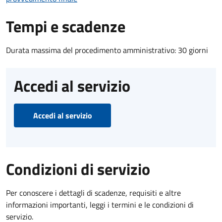
Tempi e scadenze
Durata massima del procedimento amministrativo: 30 giorni
Accedi al servizio
Accedi al servizio
Condizioni di servizio
Per conoscere i dettagli di scadenze, requisiti e altre
informazioni importanti, leggi i termini e le condizioni di
servizio.