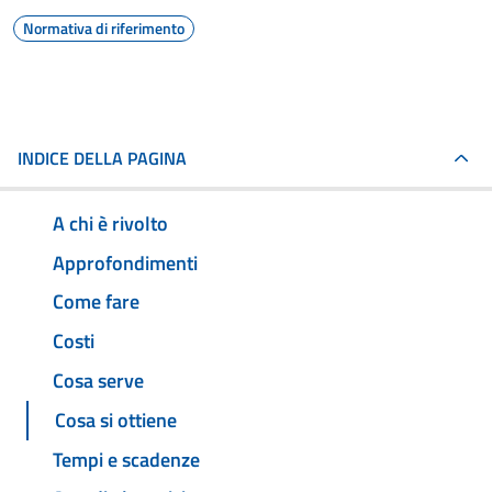
Normativa di riferimento
INDICE DELLA PAGINA
A chi è rivolto
Approfondimenti
Come fare
Costi
Cosa serve
Cosa si ottiene
Tempi e scadenze