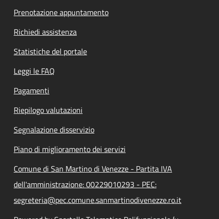
Prenotazione appuntamento
Richiedi assistenza
Statistiche del portale
Leggi le FAQ
Pagamenti
Riepilogo valutazioni
Segnalazione disservizio
Piano di miglioramento dei servizi
Comune di San Martino di Venezze - Partita IVA
dell'amministrazione: 00229010293 - PEC:
segreteria@pec.comune.sanmartinodivenezze.ro.it