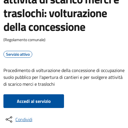
traslochi: volturazione
della concessione
(Regolamento comunale)
Servizio attivo
Procedimento di volturazione della concessione di occupazione
suolo pubblico per l'apertura di cantieri e per svolgere attività
di scarico merci e traslochi
Accedi al servizio
Condividi