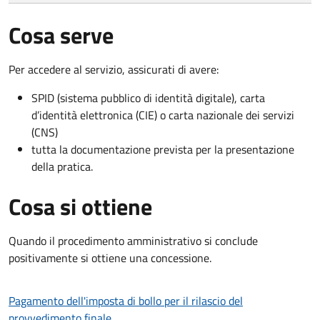
Cosa serve
Per accedere al servizio, assicurati di avere:
SPID (sistema pubblico di identità digitale), carta
d’identità elettronica (CIE) o carta nazionale dei servizi
(CNS)
tutta la documentazione prevista per la presentazione
della pratica.
Cosa si ottiene
Quando il procedimento amministrativo si conclude
positivamente si ottiene una concessione.
Pagamento dell'imposta di bollo per il rilascio del
provvedimento finale