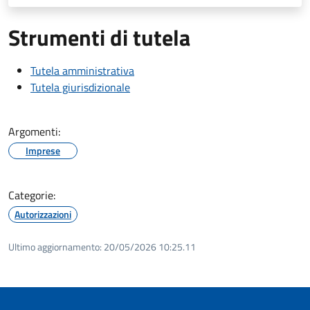
Strumenti di tutela
Tutela amministrativa
Tutela giurisdizionale
Argomenti:
Imprese
Categorie:
Autorizzazioni
Ultimo aggiornamento:
20/05/2026 10:25.11