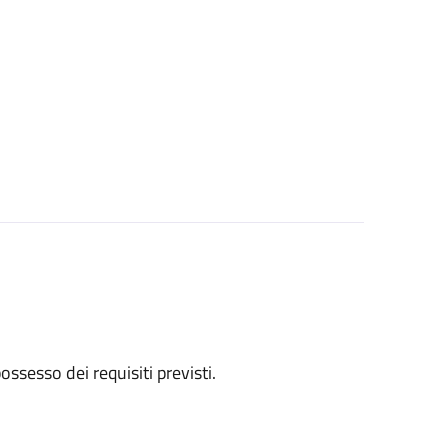
 possesso dei requisiti previsti.