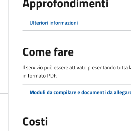
Approfondimenti
Ulteriori informazioni
Come fare
Il servizio può essere attivato presentando tutta
in formato PDF.
Moduli da compilare e documenti da allegar
Costi