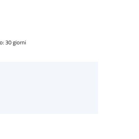
: 30 giorni