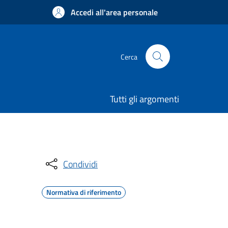
Accedi all'area personale
Cerca
Tutti gli argomenti
Condividi
Normativa di riferimento