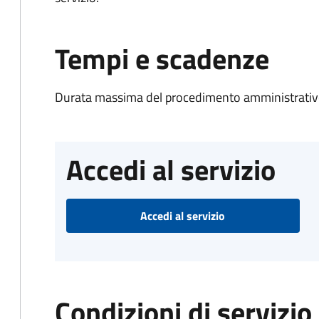
Tempi e scadenze
Durata massima del procedimento amministrativo
Accedi al servizio
Accedi al servizio
Condizioni di servizio