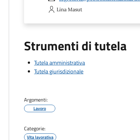
Lina
Masut
Strumenti di tutela
Tutela amministrativa
Tutela giurisdizionale
Argomenti:
Lavoro
Categorie:
Vita lavorativa