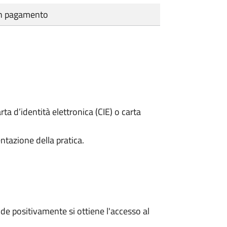
cun pagamento
rta d’identità elettronica (CIE) o carta
ntazione della pratica.
e positivamente si ottiene l'accesso al