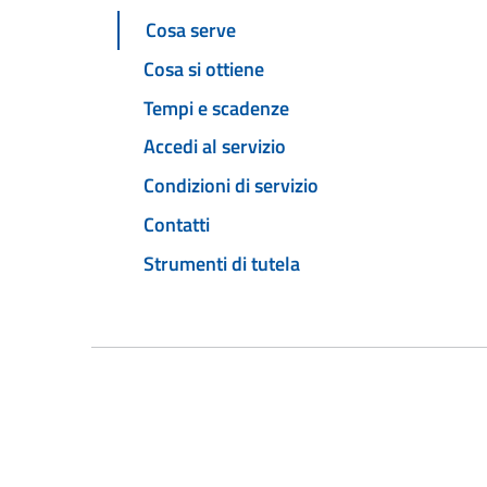
Cosa serve
Cosa si ottiene
Tempi e scadenze
Accedi al servizio
Condizioni di servizio
Contatti
Strumenti di tutela