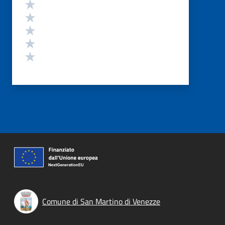
Valutazione
Valuta 5 stelle su 5
Valuta 4 stelle su 5
Valuta 3 stelle su 5
Valuta 2 stelle su 5
Valuta 1 stelle su 5
Comune di San Martino di Venezze