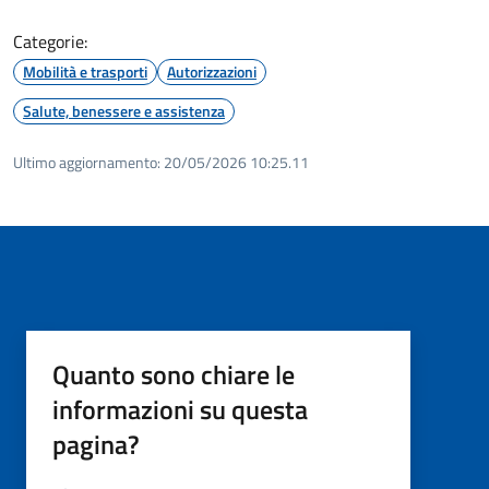
Categorie:
Mobilità e trasporti
Autorizzazioni
Salute, benessere e assistenza
Ultimo aggiornamento:
20/05/2026 10:25.11
Quanto sono chiare le
informazioni su questa
pagina?