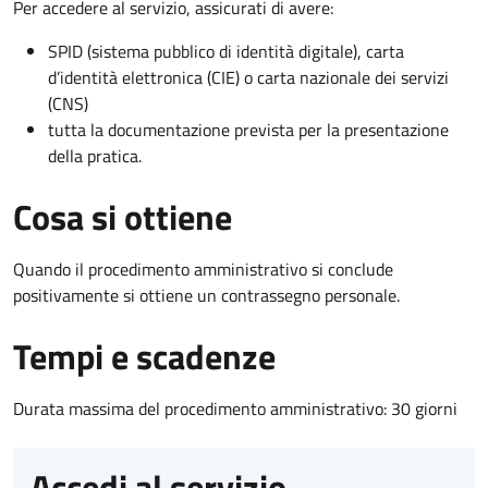
Per accedere al servizio, assicurati di avere:
SPID (sistema pubblico di identità digitale), carta
d’identità elettronica (CIE) o carta nazionale dei servizi
(CNS)
tutta la documentazione prevista per la presentazione
della pratica.
Cosa si ottiene
Quando il procedimento amministrativo si conclude
positivamente si ottiene un contrassegno personale.
Tempi e scadenze
Durata massima del procedimento amministrativo: 30 giorni
Accedi al servizio