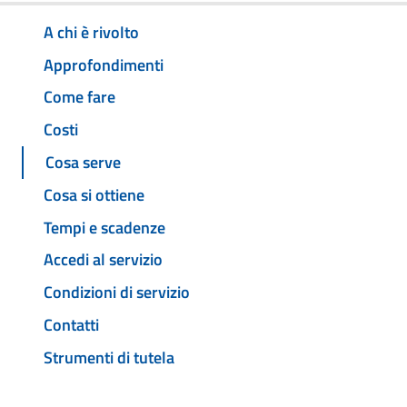
A chi è rivolto
Approfondimenti
Come fare
Costi
Cosa serve
Cosa si ottiene
Tempi e scadenze
Accedi al servizio
Condizioni di servizio
Contatti
Strumenti di tutela