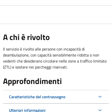
A chi è rivolto
Il servizio è rivolto alle persone con incapacità di
deambulazione, con capacità sensibilmente ridotta o non
vedenti che desiderano circolare nelle zone a traffico limitato
(ZTL) e sostare nei parcheggi riservati.
Approfondimenti
Caratteristiche del contrassegno
Ulteriori informazioni