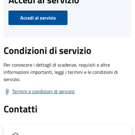
Accedi al servizio
Condizioni di servizio
Per conoscere i dettagli di scadenze, requisiti e altre
informazioni importanti, leggi i termini e le condizioni di
servizio.
Termini e condizioni di servizio
Contatti