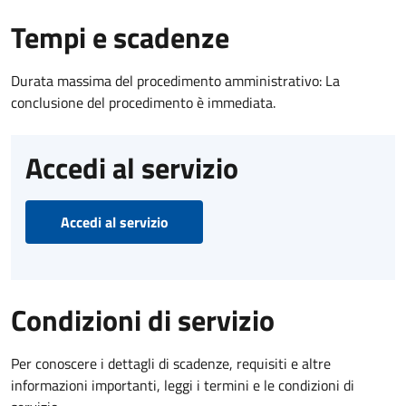
Tempi e scadenze
Durata massima del procedimento amministrativo: La
conclusione del procedimento è immediata.
Accedi al servizio
Accedi al servizio
Condizioni di servizio
Per conoscere i dettagli di scadenze, requisiti e altre
informazioni importanti, leggi i termini e le condizioni di