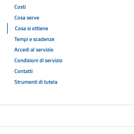
Costi
Cosa serve
Cosa si ottiene
Tempi e scadenze
Accedi al servizio
Condizioni di servizio
Contatti
Strumenti di tutela