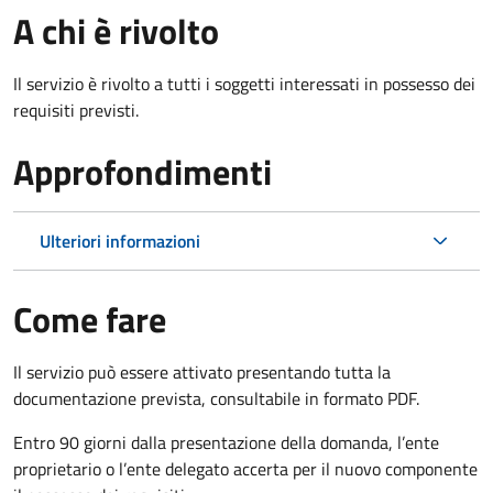
A chi è rivolto
Il servizio è rivolto a tutti i soggetti interessati in possesso dei
requisiti previsti.
Approfondimenti
Ulteriori informazioni
Come fare
Il servizio può essere attivato presentando tutta la
documentazione prevista, consultabile in formato PDF.
Entro 90 giorni dalla presentazione della domanda, l’ente
proprietario o l’ente delegato accerta per il nuovo componente