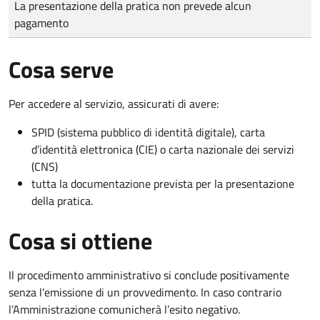
La presentazione della pratica non prevede alcun
pagamento
Cosa serve
Per accedere al servizio, assicurati di avere:
SPID (sistema pubblico di identità digitale), carta
d’identità elettronica (CIE) o carta nazionale dei servizi
(CNS)
tutta la documentazione prevista per la presentazione
della pratica.
Cosa si ottiene
Il procedimento amministrativo si conclude positivamente
senza l’emissione di un provvedimento. In caso contrario
l’Amministrazione comunicherà l’esito negativo.