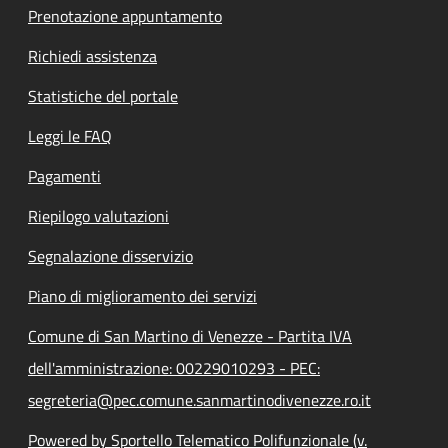
Prenotazione appuntamento
Richiedi assistenza
Statistiche del portale
Leggi le FAQ
Pagamenti
Riepilogo valutazioni
Segnalazione disservizio
Piano di miglioramento dei servizi
Comune di San Martino di Venezze - Partita IVA
dell'amministrazione: 00229010293 - PEC:
segreteria@pec.comune.sanmartinodivenezze.ro.it
Powered by Sportello Telematico Polifunzionale (v.