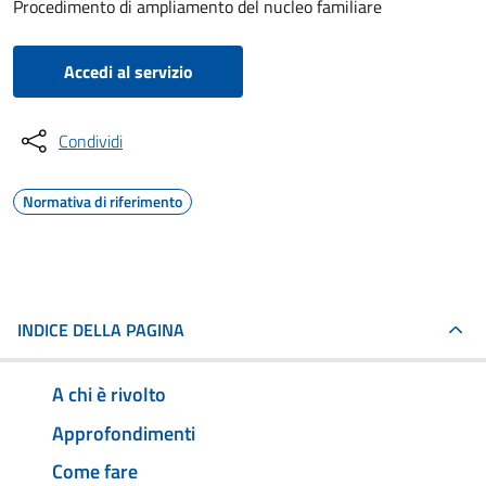
Procedimento di ampliamento del nucleo familiare
Accedi al servizio
Condividi
Normativa di riferimento
INDICE DELLA PAGINA
A chi è rivolto
Approfondimenti
Come fare