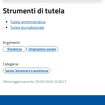
Strumenti di tutela
Tutela amministrativa
Tutela giurisdizionale
Argomenti:
Residenza
Integrazione sociale
Categorie:
Salute, benessere e assistenza
Ultimo aggiornamento:
20/05/2026 10:28.27