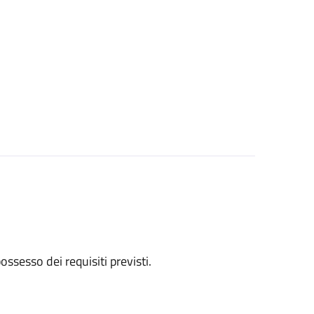
 possesso dei requisiti previsti.