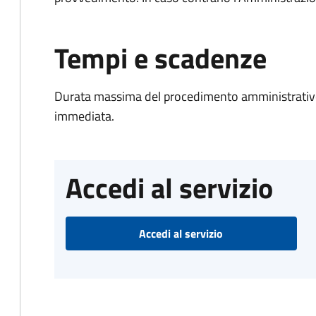
Tempi e scadenze
Durata massima del procedimento amministrativo
immediata.
Accedi al servizio
Accedi al servizio