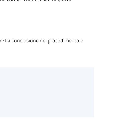
: La conclusione del procedimento è