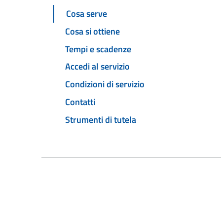
Cosa serve
Cosa si ottiene
Tempi e scadenze
Accedi al servizio
Condizioni di servizio
Contatti
Strumenti di tutela