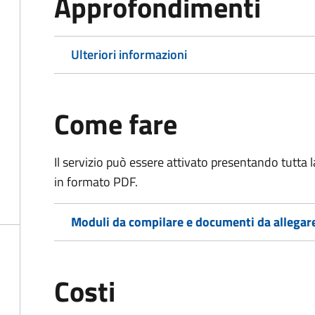
Approfondimenti
Ulteriori informazioni
Come fare
Il servizio può essere attivato presentando tutta
in formato PDF.
Moduli da compilare e documenti da allegar
Costi