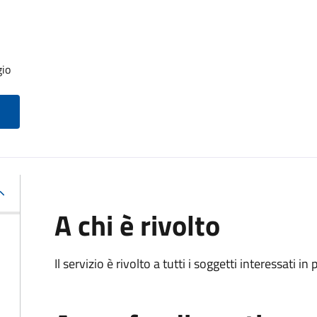
gio
A chi è rivolto
Il servizio è rivolto a tutti i soggetti interessati in