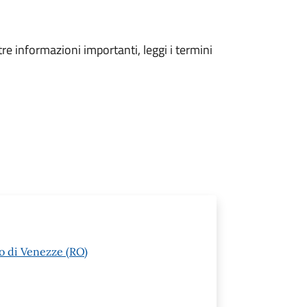
tre informazioni importanti, leggi i termini
o di Venezze (RO)