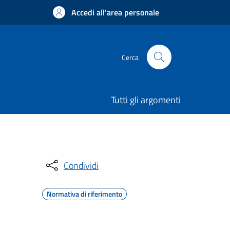
Accedi all'area personale
Cerca
Tutti gli argomenti
Condividi
Normativa di riferimento