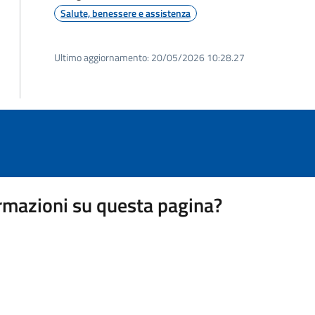
Salute, benessere e assistenza
Ultimo aggiornamento:
20/05/2026 10:28.27
rmazioni su questa pagina?