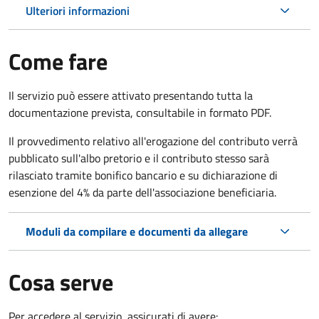
Ulteriori informazioni
Come fare
Il servizio può essere attivato presentando tutta la
documentazione prevista, consultabile in formato PDF.
Il provvedimento relativo all'erogazione del contributo verrà
pubblicato sull'albo pretorio e il contributo stesso sarà
rilasciato tramite bonifico bancario e su dichiarazione di
esenzione del 4% da parte dell'associazione beneficiaria.
Moduli da compilare e documenti da allegare
Cosa serve
Per accedere al servizio, assicurati di avere: