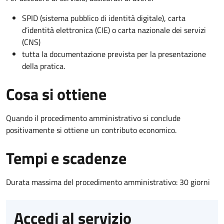
SPID (sistema pubblico di identità digitale), carta
d’identità elettronica (CIE) o carta nazionale dei servizi
(CNS)
tutta la documentazione prevista per la presentazione
della pratica.
Cosa si ottiene
Quando il procedimento amministrativo si conclude
positivamente si ottiene un contributo economico.
Tempi e scadenze
Durata massima del procedimento amministrativo: 30 giorni
Accedi al servizio