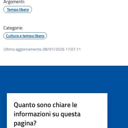
Argomenti:
Tempo libero
Categorie:
Cultura e tempo libero
Ultimo aggiornamento:
08/01/2026 17:07.11
Quanto sono chiare le
informazioni su questa
pagina?