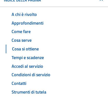
INDICE DELLA PAGINA
A chi è rivolto
Approfondimenti
Come fare
Cosa serve
Cosa si ottiene
Tempi e scadenze
Accedi al servizio
Condizioni di servizio
Contatti
Strumenti di tutela