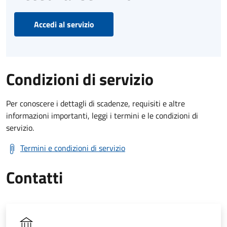
Accedi al servizio
Condizioni di servizio
Per conoscere i dettagli di scadenze, requisiti e altre
informazioni importanti, leggi i termini e le condizioni di
servizio.
Termini e condizioni di servizio
Contatti