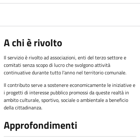
A chi è rivolto
Il servizio è rivolto ad associazioni, enti del terzo settore e
comitati senza scopo di lucro che svolgono attività
continuative durante tutto l'anno nel territorio comunale.
Il contributo serve a sostenere economicamente le iniziative e
i progetti di interesse pubblico promossi da queste realtà in
ambito culturale, sportivo, sociale o ambientale a beneficio
della cittadinanza.
Approfondimenti