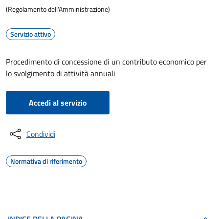
(Regolamento dell'Amministrazione)
Servizio attivo
Procedimento di concessione di un contributo economico per
lo svolgimento di attività annuali
Accedi al servizio
Condividi
Normativa di riferimento