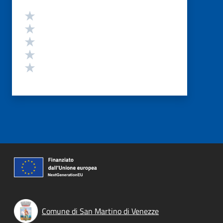
Valutazione
Valuta 5 stelle su 5
Valuta 4 stelle su 5
Valuta 3 stelle su 5
Valuta 2 stelle su 5
Valuta 1 stelle su 5
Comune di San Martino di Venezze