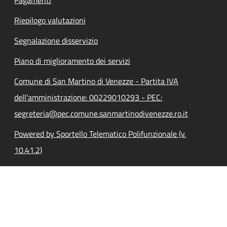
Riepilogo valutazioni
Segnalazione disservizio
Piano di miglioramento dei servizi
Comune di San Martino di Venezze - Partita IVA
dell'amministrazione: 00229010293 - PEC:
segreteria@pec.comune.sanmartinodivenezze.ro.it
Powered by Sportello Telematico Polifunzionale (v.
10.41.2)